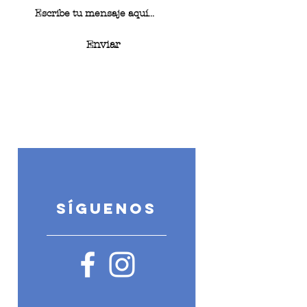
Enviar
SÍGUENOS